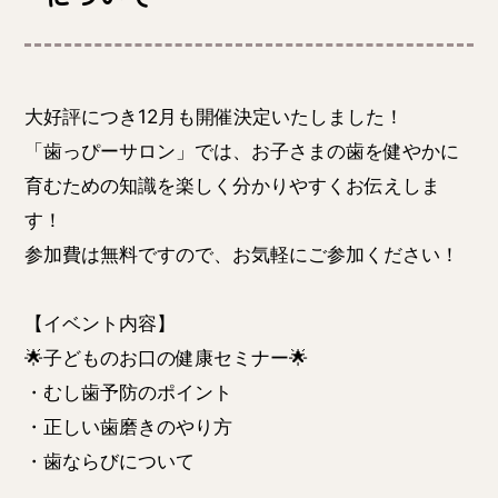
大好評につき12月も開催決定いたしました！
「歯っぴーサロン」では、お子さまの歯を健やかに
育むための知識を楽しく分かりやすくお伝えしま
す！
参加費は無料ですので、お気軽にご参加ください！
【イベント内容】
🌟子どものお口の健康セミナー🌟
・むし歯予防のポイント
・正しい歯磨きのやり方
・歯ならびについて