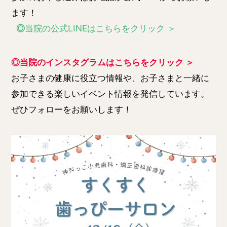
ます！
◎
当院の公式LINEはこちらをクリック ＞
◎当院のインスタグラムはこちらをクリック ＞
お子さまの健康に役立つ情報や、お子さまと一緒に
参加できる楽しいイベント情報を発信しています。
ぜひフォローをお願いします！