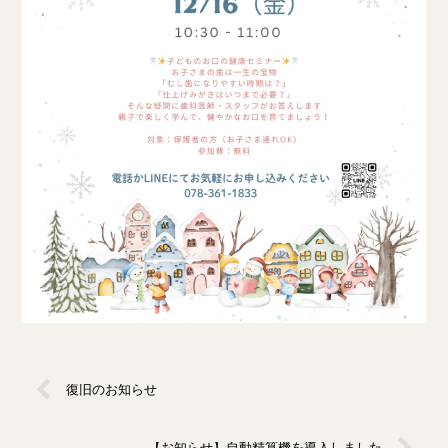
復旧のお知らせ
【お知らせ】自動精算機を導入しました