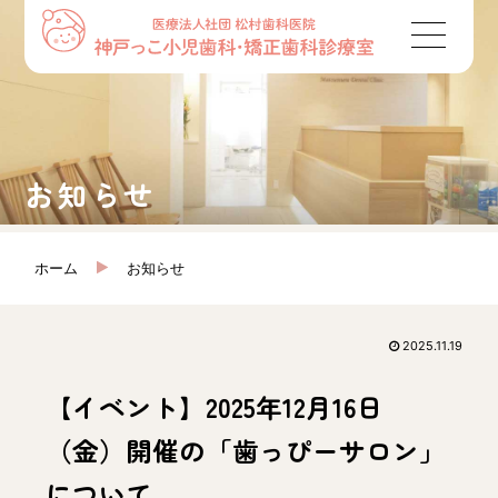
お知らせ
ホーム
お知らせ
2025.11.19
【イベント】2025年12月16日
（金）開催の「歯っぴーサロン」
について