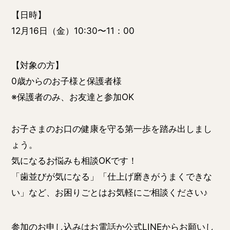
【日時】
12月16日（金）10:30〜11：00
【対象の方】
0歳からのお子様と保護者様
※保護者のみ、お友達と参加OK
お子さまのお口の健康を守る第一歩を踏み出しまし
ょう。
気になるお悩みも相談OKです！
「歯並びが気になる」「仕上げ磨きがうまくできな
い」など、お困りごとはお気軽にご相談ください♪
参加のお申し込みはお電話か公式LINEからお願いし