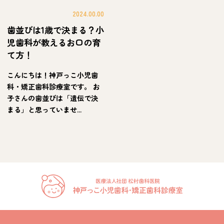
2024.00.00
歯並びは1歳で決まる？小
児歯科が教えるお口の育
て方！
こんにちは！神戸っこ小児歯
科・矯正歯科診療室です。 お
子さんの歯並びは「遺伝で決
まる」と思っていませ...