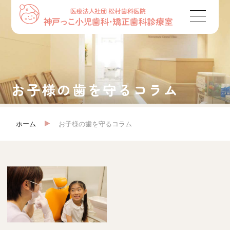
お子様の歯を守るコラム
ホーム
お子様の歯を守るコラム