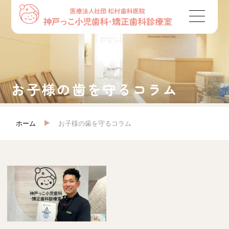
お子様の歯を守るコラム
ホーム
お子様の歯を守るコラム