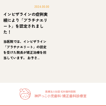
2024.00.00
インビザラインの症例実
績により「プラチナエリ
ート」を認定されまし
た！
当医院では、インビザライン
「プラチナエリート」の認定
を受けた院長が矯正治療を担
当しています。 お子さ...