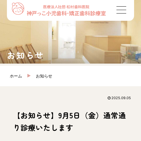
お知らせ
ホーム
お知らせ
2025.09.05
【お知らせ】9月5日（金）通常通
り診療いたします