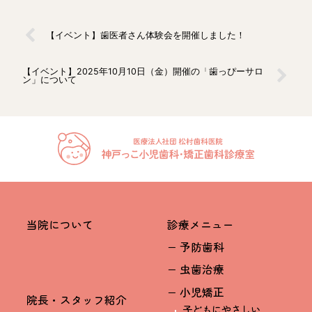
【イベント】歯医者さん体験会を開催しました！
【イベント】2025年10月10日（金）開催の「歯っぴーサロ
ン」について
当院について
診療メニュー
− 予防歯科
− 虫歯治療
− 小児矯正
院長・スタッフ紹介
子どもにやさしい