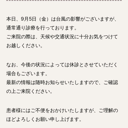
本日、9月5日（金）は台風の影響がございますが、
通常通り診療を行っております。
ご来院の際は、天候や交通状況に十分お気をつけて
お越しください。
なお、今後の状況によっては休診とさせていただく
場合もございます。
最新の情報は随時お知らせいたしますので、ご確認
の上ご来院ください。
患者様にはご不便をおかけいたしますが、ご理解の
ほどよろしくお願い申し上げます。