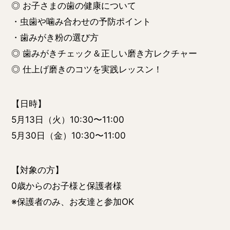
◎ お子さまの歯の健康について
・虫歯や噛み合わせの予防ポイント
・歯みがき粉の選び方
◎ 歯みがきチェック＆正しい磨き方レクチャー
◎ 仕上げ磨きのコツを実践レッスン！
【日時】
5月13日（火）10:30〜11:00
5月30日（金）10:30〜11:00
【対象の方】
0歳からのお子様と保護者様
※保護者のみ、お友達と参加OK