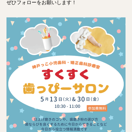
ぜひフォローをお願いします！