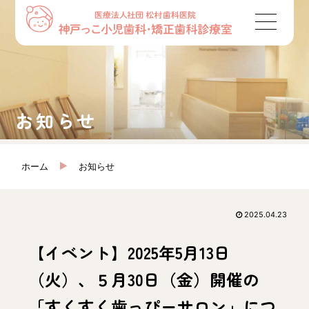
お知らせ
ホーム
お知らせ
2025.04.23
【イベント】2025年5月13日
（火）、５月30日（金）開催の
「すくすく歯っぴーサロン」につ