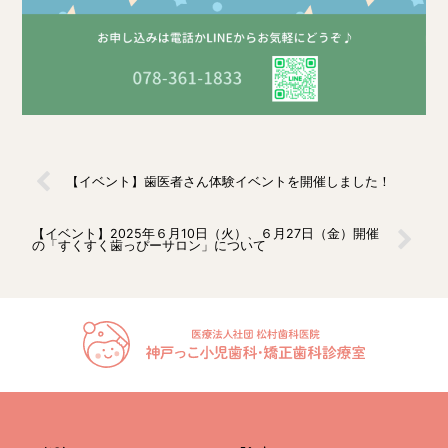
【イベント】歯医者さん体験イベントを開催しました！
【イベント】2025年６月10日（火）、６月27日（金）開催
の「すくすく歯っぴーサロン」について