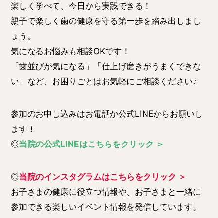
楽しく学べて、今日から実践できる！
親子で楽しく歯の健康を守る第一歩を踏み出しまし
ょう。
気になるお悩みも相談OKです！
「歯並びが気になる」「仕上げ磨きがうまくできな
い」など、お困りごとはお気軽にご相談ください♪
参加のお申し込みはお電話か公式LINEからお願いし
ます！
◎
当院の公式LINEはこちらをクリック ＞
◎
当院のインスタグラムはこちらをクリック ＞
お子さまの健康に役立つ情報や、お子さまと一緒に
参加できる楽しいイベント情報を発信しています。