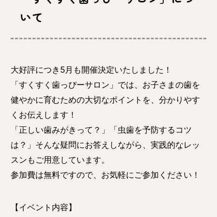
いて
大好評につき5月も開催決定いたしました！
「すくすく歯っぴーサロン」では、お子さまの歯を
健やかに育むための大切なポイントを、分かりやす
くお伝えします！
「正しい歯みがきって？」「虫歯を予防するコツ
は？」そんな疑問にお答えしながら、実践的なレッ
スンもご用意しています。
参加費は無料ですので、お気軽にご参加ください！
【イベント内容】